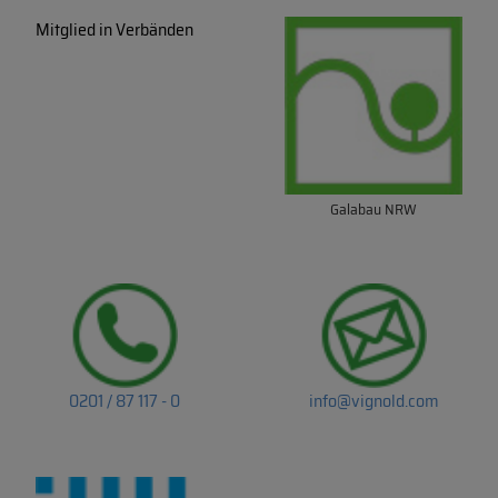
Mitglied in Verbänden
Galabau NRW
0201 / 87 117 - 0
info@vignold.com