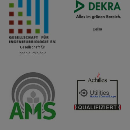
Dekra
Gesellschaft für
Ingenieurbiologie