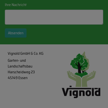
Ihre Nachricht
Absenden
Vignold GmbH & Co. KG
Garten- und
Landschaftsbau
Harscheidweg 23
45149 Essen